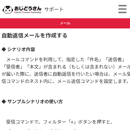
メール
自動返信メールを作成する
◆ シナリオ内容
メールコマンドを利用して、指定した「件名」「送信者」
「受信者」「本文」が含まれる（もしくは含まれない）メー
が届いた際に、送信者に自動返信を行いたい場合は、メール
信コマンドのネスト内に、メール送信コマンドを設定します
◆ サンプルシナリオの使い方
受信コマンドで、フィルター「+」ボタンを押すと、