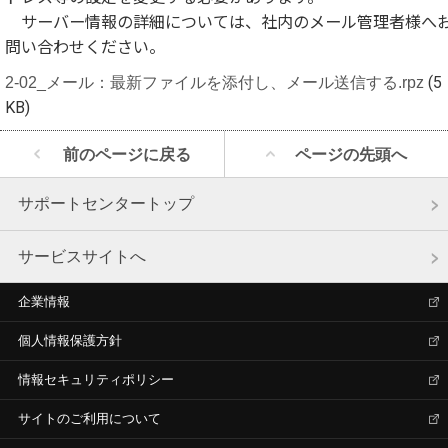
サーバー情報の詳細については、社内のメール管理者様へ
問い合わせください。
2-02_メール：最新ファイルを添付し、メール送信する.rpz
(5
KB)
前のページに戻る
ページの先頭へ
サポートセンタートップ
サービスサイトへ
企業情報
個人情報保護方針
情報セキュリティポリシー
サイトのご利用について