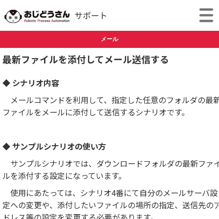
メール
最新ファイルを添付してメール送信する
◆ シナリオ内容
メールコマンドを利用して、指定した任意のフォルダの最
ファイルをメールに添付して送信するシナリオです。
◆ サンプルシナリオの使い方
サンプルシナリオでは、ダウンロードフォルダの最新ファ
ルを添付する設定になっています。
使用にあたっては、シナリオ4番にて自分のメールサーバ設
定への変更や、添付したいファイルの場所の指定、送信先の
ドレス等の設定を変更する必要があります。