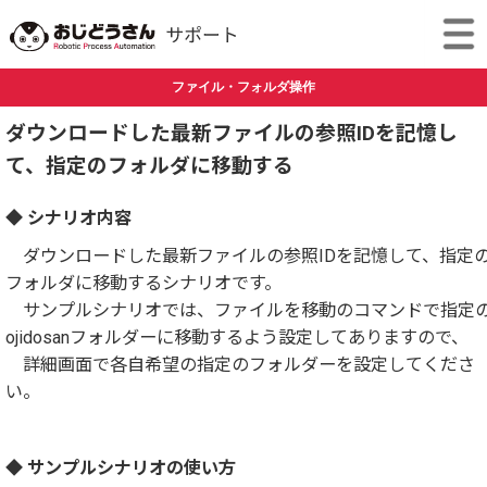
ファイル・フォルダ操作
ダウンロードした最新ファイルの参照IDを記憶し
て、指定のフォルダに移動する
◆ シナリオ内容
ダウンロードした最新ファイルの参照IDを記憶して、指定
フォルダに移動するシナリオです。
サンプルシナリオでは、ファイルを移動のコマンドで指定
ojidosanフォルダーに移動するよう設定してありますので、
詳細画面で各自希望の指定のフォルダーを設定してくださ
い。
◆ サンプルシナリオの使い方