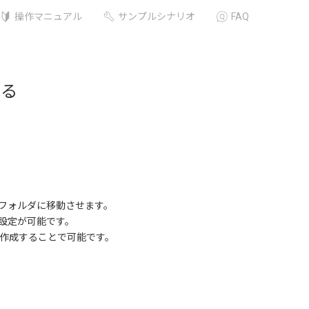
操作マニュアル
サンプルシナリオ
FAQ
する
フォルダに移動させます。
設定が可能です。
作成することで可能です。