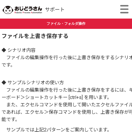
ファイル・フォルダ操作
ファイルを上書き保存する
◆ シナリオ内容
ファイルの編集操作を行った後に上書き保存をするシナリ
です。
◆ サンプルシナリオの使い方
ファイルの編集操作を行った後に上書き保存をするには、
ーボード＞ショートカットキー [ctrl+s] を用います。
また、エクセルコマンドを使用して開いたエクセルファイ
であれば、エクセル＞保存コマンドを使用し、上書き保存が
能です。
サンプルでは上記2パターンをご案内しています。