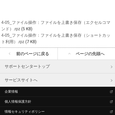
4-05_ファイル操作：ファイルを上書き保存（エクセルコマ
ンド）.rpz
(5 KB)
4-05_ファイル操作：ファイルを上書き保存（ショートカッ
ト利用）.rpz
(7 KB)
前のページに戻る
ページの先頭へ
サポートセンタートップ
サービスサイトへ
企業情報
個人情報保護方針
情報セキュリティポリシー