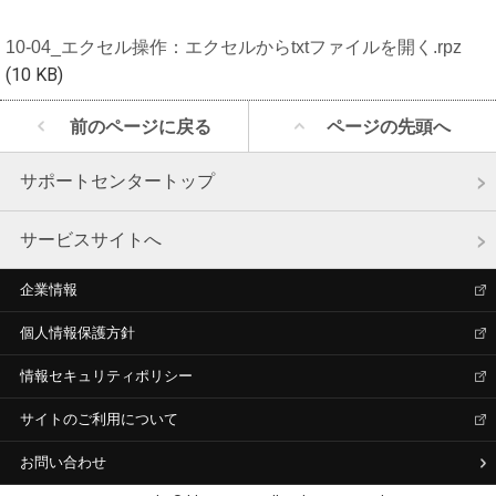
10-04_エクセル操作：エクセルからtxtファイルを開く.rpz
(10 KB)
前のページに戻る
ページの先頭へ
サポートセンタートップ
サービスサイトへ
企業情報
個人情報保護方針
情報セキュリティポリシー
サイトのご利用について
お問い合わせ