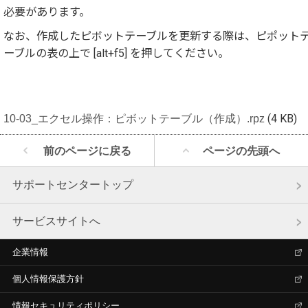
必要があります。
なお、作成したピボットテーブルを更新する際は、ピポット
ーブルの表の上で [alt+f5] を押してください。
10-03_エクセル操作：ピボットテーブル（作成）.rpz
(4 KB)
前のページに戻る
ページの先頭へ
サポートセンタートップ
サービスサイトへ
企業情報
個人情報保護方針
情報セキュリティポリシー