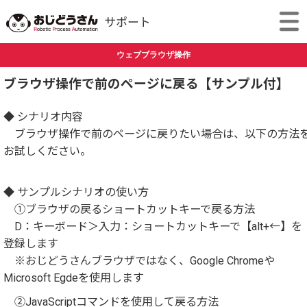
ウェブブラウザ操作
ブラウザ操作で前のページに戻る【サンプル付】
◆ シナリオ内容
ブラウザ操作で前のページに戻りたい場合は、以下の方法
お試しください。
◆ サンプルシナリオの使い方
①ブラウザの戻るショートカットキーで戻る方法
D：キーボード＞入力：ショートカットキーで【alt+←】を
登録します
※おじどうさんブラウザではなく、Google Chromeや
Microsoft Egdeを使用します
②JavaScriptコマンドを使用して戻る方法