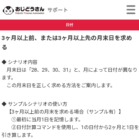
日付
3ヶ月以上前、または3ヶ月以上先の月末日を求め
る
◆ シナリオ内容
月末日は「28、29、30、31」と、月によって日付が異なり
ます。
この月末日を正しく求める方法をご案内します。
◆ サンプルシナリオの使い方
【3ヶ月以上前の月末を求める場合（サンプル有）】
①最初に当月1日を記憶します。
②日付計算コマンドを使用し、1の日付から2ヶ月と1日を
引き算します。