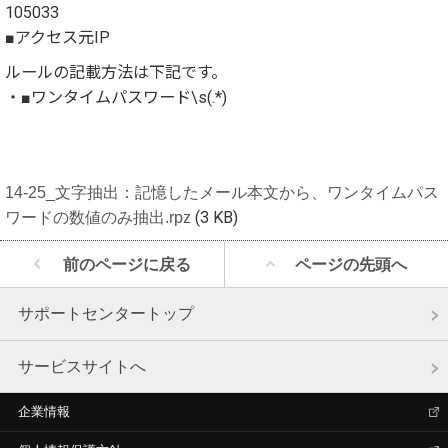
105033
■アクセス元IP
ルールの記載方法は下記です。
・■ワンタイムパスワード\s(.*)
14-25_文字抽出：記憶したメール本文から、ワンタイムパス
ワードの数値のみ抽出.rpz
(3 KB)
前のページに戻る
ページの先頭へ
サポートセンタートップ
サービスサイトへ
企業情報