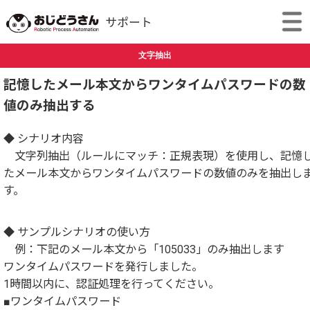
文字抽出
記憶したメール本文からワンタイムパスワードの数
値のみ抽出する
◆ シナリオ内容
文字列抽出（ルールにマッチ：正規表現）を使用し、記憶
たメール本文からワンタイムパスワードの数値のみを抽出し
す。
◆ サンプルシナリオの使い方
例：下記のメール本文から「105033」のみ抽出します
ワンタイムパスワードを発行しました。
1時間以内に、認証処理を行ってください。
■ワンタイムパスワード