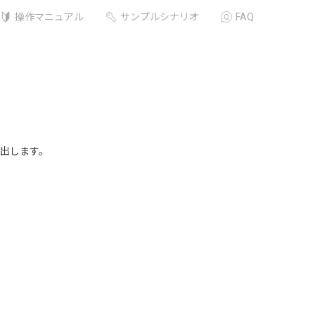
操作マニュアル
サンプルシナリオ
FAQ
出します。