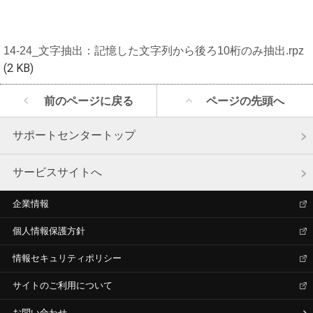
14-24_文字抽出：記憶した文字列から後ろ10桁のみ抽出.rpz
(2 KB)
前のページに戻る
ページの先頭へ
サポートセンタートップ
サービスサイトへ
企業情報
個人情報保護方針
情報セキュリティポリシー
サイトのご利用について