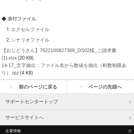
◆ 添付ファイル
1.
エクセルファイル
2.
シナリオファイル
【おじどうさん】7622100827368_DS02様_ご請求書
(1).xlsx
(20 KB)
14-17_文字抽出：ファイル名から数値を抽出（桁数制限あ
り）.rpz
(4 KB)
前のページに戻る
ページの先頭へ
サポートセンタートップ
サービスサイトへ
企業情報