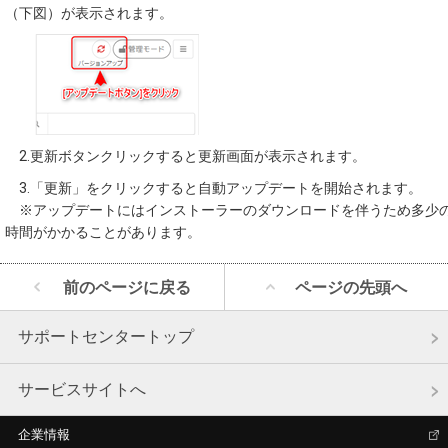
（下図）が表示されます。
2.更新ボタンクリックすると更新画面が表示されます。
3.「更新」をクリックすると自動アップデートを開始されます。
※アップデートにはインストーラーのダウンロードを伴うため多少
時間がかかることがあります。
前のページに戻る
ページの先頭へ
サポートセンタートップ
サービスサイトへ
企業情報