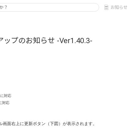
お知らせ
プのお知らせ -Ver1.40.3-
6に対応
6に対応
ル画面右上に更新ボタン（下図）が表示されます。