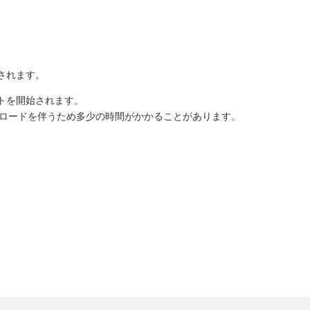
されます。
トを開始されます。
ロードを伴うため多少の時間がかかることがあります。