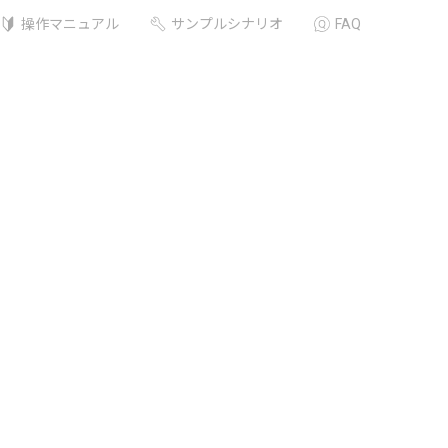
操作マニュアル
サンプルシナリオ
FAQ