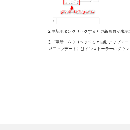
2.更新ボタンクリックすると更新画面が表示
3.「更新」をクリックすると自動アップデー
※アップデートにはインストーラーのダウン