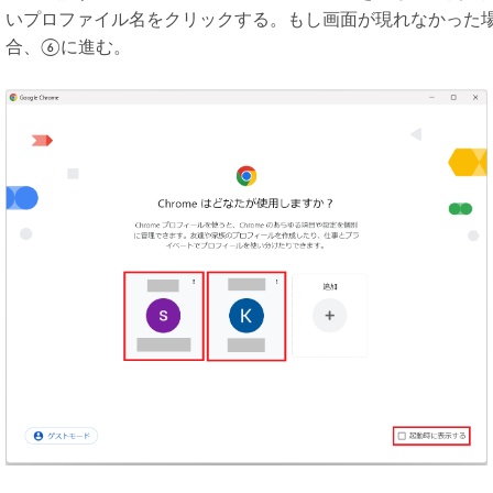
いプロファイル名をクリックする。もし画面が現れなかった
合、⑥に進む。