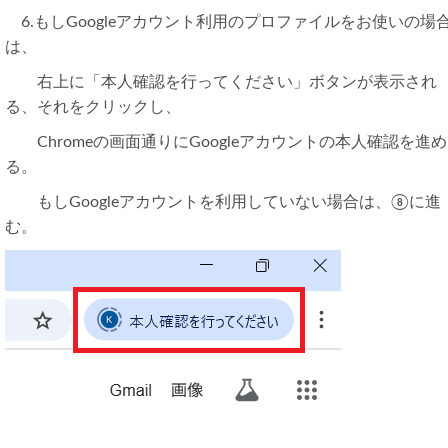
6.もしGoogleアカウント利用のプロファイルをお使いの場
は、
右上に「本人確認を行ってください」ボタンが表示され
る、それをクリックし、
Chromeの画面通りにGoogleアカウントの本人確認を進め
る。
もしGoogleアカウントを利用していない場合は、⑧に進
む。