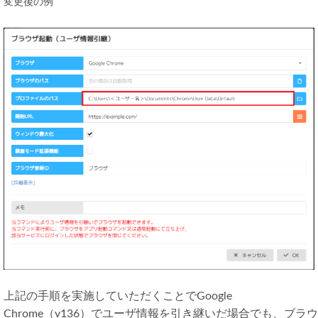
変更後の例
上記の手順を実施していただくことでGoogle
Chrome（v136）でユーザ情報を引き継いだ場合でも、ブラウ