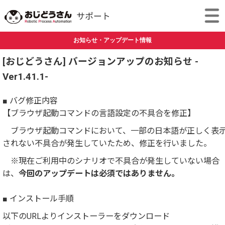
お知らせ・アップデート情報
[おじどうさん] バージョンアップのお知らせ -
Ver1.41.1-
■ バグ修正内容
【ブラウザ起動コマンドの言語設定の不具合を修正】
ブラウザ起動コマンドにおいて、一部の日本語が正しく表
されない不具合が発生していたため、修正を行いました。
※現在ご利用中のシナリオで不具合が発生していない場合
は、
今回のアップデートは必須ではありません。
■ インストール手順
以下のURLよりインストーラーをダウンロード