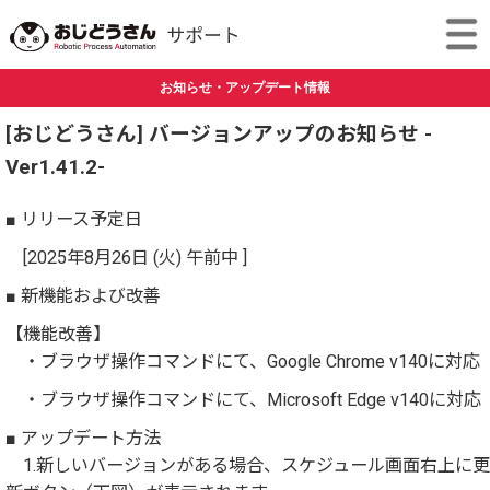
お知らせ・アップデート情報
[おじどうさん] バージョンアップのお知らせ -
Ver1.41.2-
■ リリース予定日
[2025年8月26日 (火) 午前中 ]
■ 新機能および改善
【機能改善】
・ブラウザ操作コマンドにて、Google Chrome v140に対応
・ブラウザ操作コマンドにて、Microsoft Edge v140に対応
■ アップデート方法
1.新しいバージョンがある場合、スケジュール画面右上に更