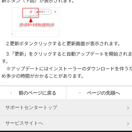
新ボタン（下図）が表示されます。
2.更新ボタンクリックすると更新画面が表示されます。
3.「更新」をクリックすると自動アップデートを開始され
す。
※アップデートにはインストーラーのダウンロードを伴う
め多少の時間がかかることがあります。
前のページに戻る
ページの先頭へ
サポートセンタートップ
サービスサイトへ