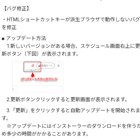
【バグ修正】
・HTMLショートカットキーが派生ブラウザで動作しないバグ
を修正
■ アップデート方法
1.新しいバージョンがある場合、スケジュール画面右上に更
新ボタン（下図）が表示されます。
2.更新ボタンクリックすると更新画面が表示されます。
3.「更新」をクリックすると自動アップデートを開始され
す。
※アップデートにはインストーラーのダウンロードを伴う
め多少の時間がかかることがあります。