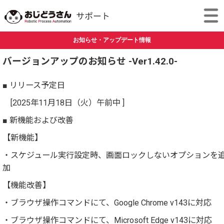
お知らせ・アップデート情報
バージョンアップのお知らせ -Ver1.42.0-
■ リリース予定日
[2025年11月18日（火）午前中 ]
■ 新機能および改善
【新機能】
・スケジュール実行設定時、画面ロックしないオプションを
加
【機能改善】
・ブラウザ操作コマンドにて、Google Chrome v143に対応
・ブラウザ操作コマンドにて、Microsoft Edge v143に対応