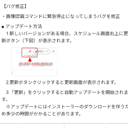
【バグ修正】
・画像認識コマンドに緊急停止になってしまうバグを修正
■ アップデート方法
1.新しいバージョンがある場合、スケジュール画面右上に更
新ボタン（下図）が表示されます。
2.更新ボタンクリックすると更新画面が表示されます。
3.「更新」をクリックすると自動アップデートを開始され
す。
※アップデートにはインストーラーのダウンロードを伴う
め多少の時間がかかることがあります。