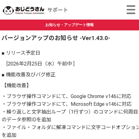
お知らせ・アップデート情報
バージョンアップのお知らせ -Ver1.43.0-
■ リリース予定日
[2026年2月25日（水）午前中 ]
■ 機能改善及びバグ修正
【機能改善】
・ブラウザ操作コマンドにて、Google Chrome v146に対応
・ブラウザ操作コマンドにて、Microsoft Edge v146に対応
・繰り返しと文字抽出ループ（1行ずつ）のコマンドに何周目
のデータ参照IDを追加
・ファイル・フォルダに解凍コマンドに文字コードオプショ
を追加