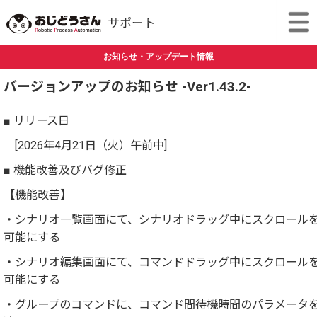
お知らせ・アップデート情報
バージョンアップのお知らせ -Ver1.43.2-
■ リリース日
[2026年4月21日（火）午前中]
■ 機能改善及びバグ修正
【機能改善】
・シナリオ一覧画面にて、シナリオドラッグ中にスクロール
可能にする
・シナリオ編集画面にて、コマンドドラッグ中にスクロール
可能にする
・グループのコマンドに、コマンド間待機時間のパラメータ