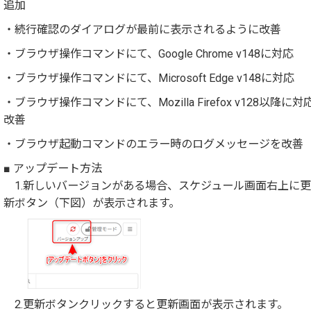
追加
・続行確認のダイアログが最前に表示されるように改善
・ブラウザ操作コマンドにて、Google Chrome v148に対応
・ブラウザ操作コマンドにて、Microsoft Edge v148に対応
・ブラウザ操作コマンドにて、Mozilla Firefox v128以降に対
改善
・ブラウザ起動コマンドのエラー時のログメッセージを改善
■ アップデート方法
1.新しいバージョンがある場合、スケジュール画面右上に更
新ボタン（下図）が表示されます。
2.更新ボタンクリックすると更新画面が表示されます。