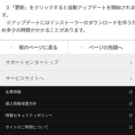
3.「更新」をクリックすると自動アップデートを開始され
す。
※アップデートにはインストーラーのダウンロードを伴う
め多少の時間がかかることがあります。
前のページに戻る
ページの先頭へ
サポートセンタートップ
サービスサイトへ
企業情報
個人情報保護方針
情報セキュリティポリシー
サイトのご利用について