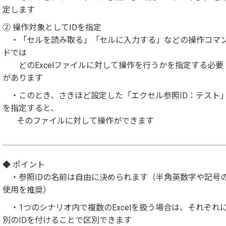
定します
② 操作対象としてIDを指定
・「セルを読み取る」「セルに入力する」などの操作コマ
ドでは
どのExcelファイルに対して操作を行うかを指定する必要
があります
・このとき、さきほど設定した「エクセル参照ID：テスト
を指定すると、
そのファイルに対して操作ができます
◆ ポイント
・参照IDの名前は自由に決められます（半角英数字や記号
使用を推奨）
・1つのシナリオ内で複数のExcelを扱う場合は、それぞれ
別のIDを付けることで区別できます