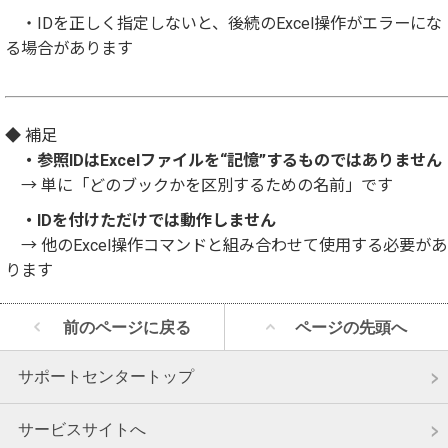
・IDを正しく指定しないと、後続のExcel操作がエラーにな
る場合があります
◆ 補足
・参照IDはExcelファイルを“記憶”するものではありません
→ 単に「どのブックかを区別するための名前」です
・IDを付けただけでは動作しません
→ 他のExcel操作コマンドと組み合わせて使用する必要があ
ります
前のページに戻る
ページの先頭へ
サポートセンタートップ
サービスサイトへ