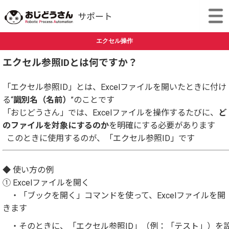
エクセル操作
エクセル参照IDとは何ですか？
「エクセル参照ID」とは、Excelファイルを開いたときに付け
る“
識別名（名前）
”のことです
「おじどうさん」では、Excelファイルを操作するたびに、
ど
のファイルを対象にするのか
を明確にする必要があります
このときに使用するのが、「エクセル参照ID」です
◆ 使い方の例
① Excelファイルを開く
・「ブックを開く」コマンドを使って、Excelファイルを開
きます
・そのときに、「エクセル参照ID」（例：「テスト」）を