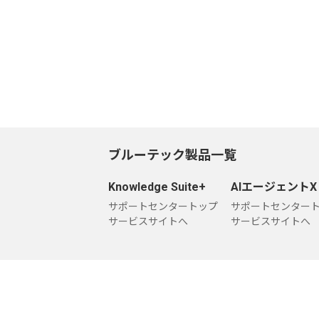
ブルーテック製品一覧
Knowledge Suite+
AIエージェントX
サポートセンタートップ
サポートセンター
サービスサイトへ
サービスサイトへ
企業情報