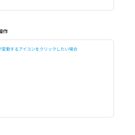
操作
が変動するアイコンをクリックしたい場合