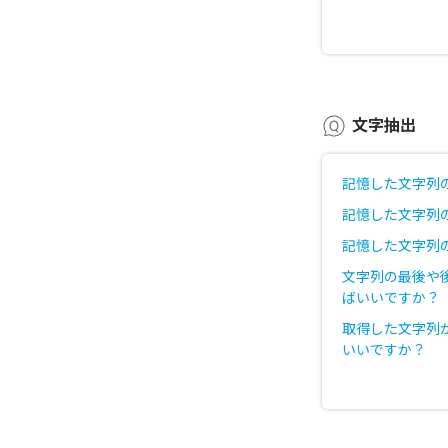
文字抽出
記憶した文字列
記憶した文字列
記憶した文字列
文字列の最後や
ばいいですか？
取得した文字列
いいですか？