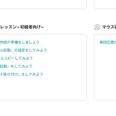
レッスン~ 初級者向け~
マウス
リオ作成の準備をしましょう
毎回位置
ファイル起動」の設定をしてみよう
elからコピーしてみよう
プリ起動」をしてみよう
テキスト貼り付け」をしてみよう