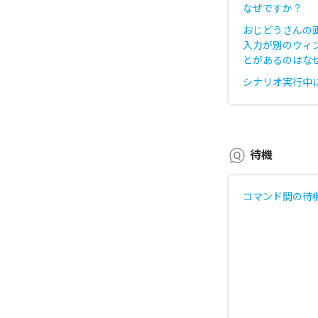
なぜですか？
おじどうさんの
入力が別のウィ
とがあるのはな
シナリオ実行中
待機
コマンド間の待