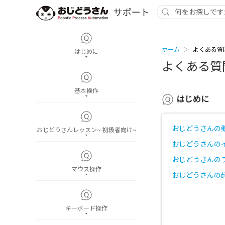
ホーム
よくある質
はじめに
よくある質
基本操作
はじめに
おじどうさんの
おじどうさんレッスン~ 初級者向け~
おじどうさんの
おじどうさんの
マウス操作
おじどうさんの
キーボード操作