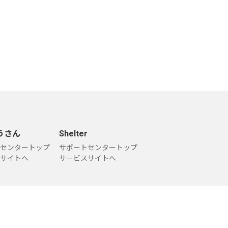
うさん
Shelter
センタートップ
サポートセンタートップ
サイトへ
サービスサイトへ
問い合わせ