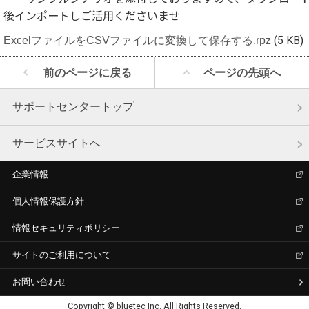
後インポートしご活用くださいませ
ExcelファイルをCSVファイルに変換して保存する.rpz
(5 KB)
前のページに戻る
ページの先頭へ
サポートセンタートップ
サービスサイトへ
企業情報
個人情報保護方針
情報セキュリティポリシー
サイトのご利用について
お問い合わせ
Copyright © bluetec Inc. All Rights Reserved.