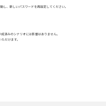
起動し、新しいパスワードを再設定してください。
作成済みのシナリオには影響はありません。
いただけます。