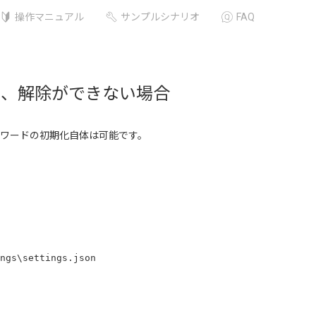
操作マニュアル
サンプルシナリオ
FAQ
い、解除ができない場合
ワードの初期化自体は可能です。
ngs\settings.json