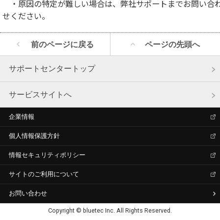
・原因の特定が難しい場合は、弊社サポートまでお問い合
せください。
前のページに戻る
ページの先頭へ
サポートセンタートップ
サービスサイトへ
企業情報
個人情報保護方針
情報セキュリティポリシー
サイトのご利用について
お問い合わせ
Copyright © bluetec Inc. All Rights Reserved.