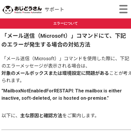
エラーについて
「メール送信（Microsoft）」コマンドにて、下記
のエラーが発生する場合の対処方法
「メール送信（Microsoft）」コマンドを使用した際に、下記
のエラーメッセージが表示される場合は、
対象のメールボックスまたは環境設定に問題がある
ことが考
られます。
"MailboxNotEnabledForRESTAPI: The mailbox is either
inactive, soft-deleted, or is hosted on-premise."
以下に、
主な原因と確認方法
をご案内します。