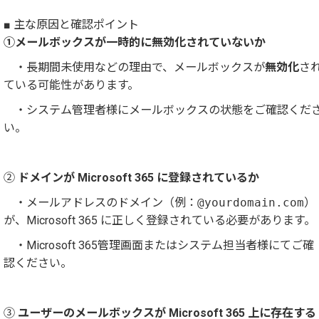
■ 主な原因と確認ポイント
①メールボックスが一時的に無効化されていないか
・長期間未使用などの理由で、メールボックスが
無効化
さ
ている可能性があります。
・システム管理者様にメールボックスの状態をご確認くだ
い。
②
ドメインが Microsoft 365 に登録されているか
・メールアドレスのドメイン（例：
@yourdomain.com
）
が、Microsoft 365 に正しく登録されている必要があります。
・Microsoft 365管理画面またはシステム担当者様にてご確
認ください。
③
ユーザーのメールボックスが Microsoft 365 上に存在する