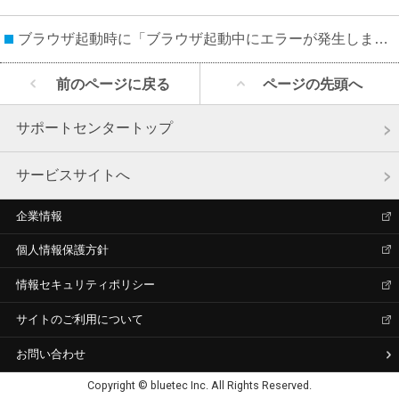
ブラウザ起動時に「ブラウザ起動中にエラーが発生しました。」と表示される場合
前のページに戻る
ページの先頭へ
サポートセンタートップ
サービスサイトへ
企業情報
個人情報保護方針
情報セキュリティポリシー
サイトのご利用について
お問い合わせ
Copyright © bluetec Inc. All Rights Reserved.