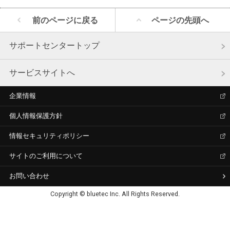
前のページに戻る
ページの先頭へ
サポートセンタートップ
サービスサイトへ
企業情報
個人情報保護方針
情報セキュリティポリシー
サイトのご利用について
お問い合わせ
Copyright © bluetec Inc. All Rights Reserved.