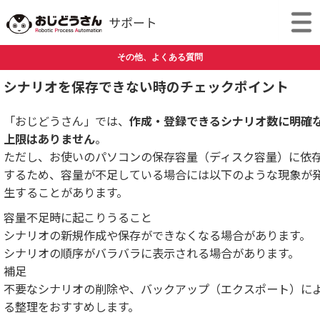
その他、よくある質問
シナリオを保存できない時のチェックポイント
「おじどうさん」では、
作成・登録できるシナリオ数に明確
上限はありません
。
ただし、お使いのパソコンの保存容量（ディスク容量）に依
するため、容量が不足している場合には以下のような現象が
生することがあります。
容量不足時に起こりうること
シナリオの新規作成や保存ができなくなる場合があります。
シナリオの順序がバラバラに表示される場合があります。
補足
不要なシナリオの削除や、バックアップ（エクスポート）に
る整理をおすすめします。