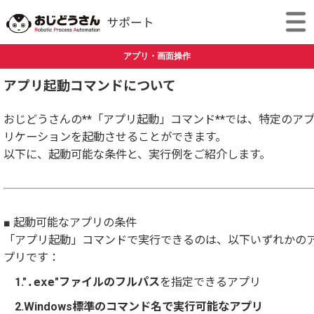
アプリ・画面操作
アプリ起動コマンドについて
おじどうさんの**「アプリ起動」コマンド**では、特定のア
リケーションを起動させることができます。
以下に、起動可能な条件と、実行例をご紹介します。
■ 起動可能なアプリの条件
「アプリ起動」コマンドで実行できるのは、以下いずれかの
プリです：
1."
.exe
"ファイルのフルパス
を指定できるアプリ
2.Windows標準のコマンド名で実行可能なアプリ