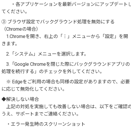
・各アプリケーションを最新バージョンにアップデート
てください。
③ ブラウザ設定でバックグラウンド処理を無効にする
（Chromeの場合）
1.Chromeを開き、右上の「︙」メニューから「設定」を開
きます。
2.「システム」メニューを選択します。
3.「Google Chromeを閉じた際にバックグラウンドアプリの
処理を続行する」のチェックを外してください。
※ Edgeをご利用の場合も同様の設定がありますので、必要
に応じて無効化してください。
◆解決しない場合
上記の対処を実施しても改善しない場合は、以下をご確認
うえ、サポートまでご連絡ください。
・エラー発生時のスクリーンショット