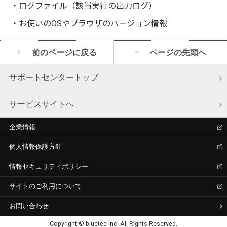
・ログファイル（該当実行の出力ログ）
・お使いのOSやブラウザのバージョン情報
前のページに戻る
ページの先頭へ
サポートセンタートップ
サービスサイトへ
企業情報
個人情報保護方針
情報セキュリティポリシー
サイトのご利用について
お問い合わせ
Copyright © bluetec Inc. All Rights Reserved.