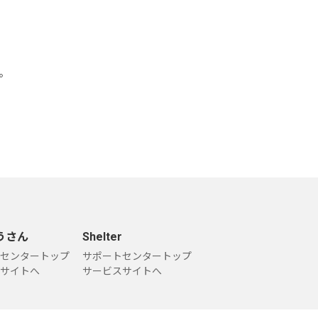
。
うさん
Shelter
センタートップ
サポートセンタートップ
サイトへ
サービスサイトへ