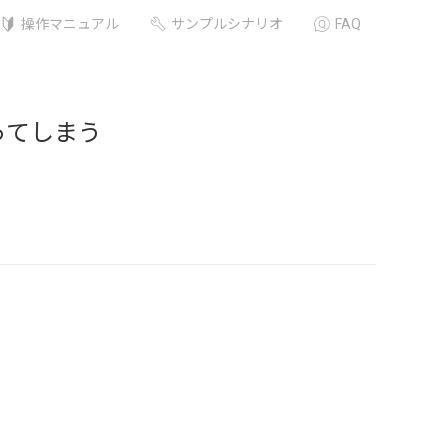
操作マニュアル
サンプルシナリオ
FAQ
ってしまう