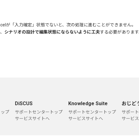
xcelが「入力確定」状態でないと、次の処理に進むことができません。
、
シナリオの設計で編集状態にならないように工夫
する必要があります
DiSCUS
Knowledge Suite
おじど
トップ
サポートセンタートップ
サポートセンタートップ
サポート
サービスサイトへ
サービスサイトへ
サービス