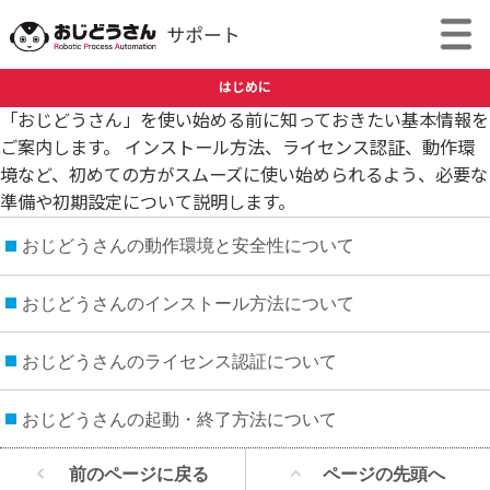
はじめに
「おじどうさん」を使い始める前に知っておきたい基本情報を
ご案内します。 インストール方法、ライセンス認証、動作環
境など、初めての方がスムーズに使い始められるよう、必要な
準備や初期設定について説明します。
おじどうさんの動作環境と安全性について
おじどうさんのインストール方法について
おじどうさんのライセンス認証について
おじどうさんの起動・終了方法について
前のページに戻る
ページの先頭へ