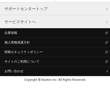
サポートセンタートップ
サービスサイトへ
企業情報
個人情報保護方針
情報セキュリティポリシー
サイトのご利用について
お問い合わせ
Copyright © bluetec Inc. All Rights Reserved.