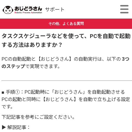
その他、よくある質問
タスクスケジューラなどを使って、PCを自動で起動
する方法はありますか？
PCの自動起動と【おじどうさん】の自動実行は、以下の
3つ
のステップ
で実現できます。
■ 手順①：PC起動時に「おじどうさん」を自動起動させる
PCの起動と同時に【おじどうさん】を自動で立ち上げる設定
です。
下記記事を参考にご設定ください。
▶ 解説記事：