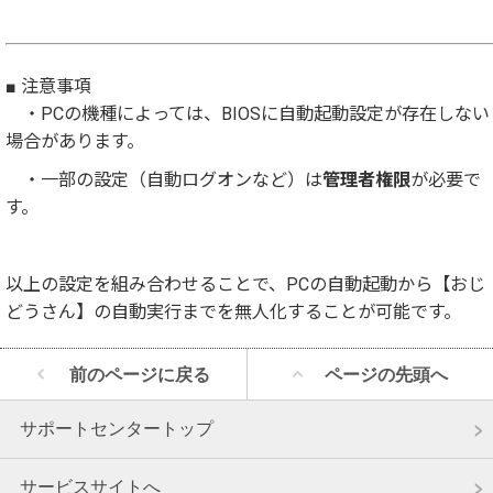
■ 注意事項
・PCの機種によっては、BIOSに自動起動設定が存在しない
場合があります。
・一部の設定（自動ログオンなど）は
管理者権限
が必要で
す。
以上の設定を組み合わせることで、PCの自動起動から【おじ
どうさん】の自動実行までを無人化することが可能です。
前のページに戻る
ページの先頭へ
サポートセンタートップ
サービスサイトへ