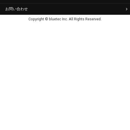
お問い合わせ
Copyright © bluetec Inc. All Rights Reserved.