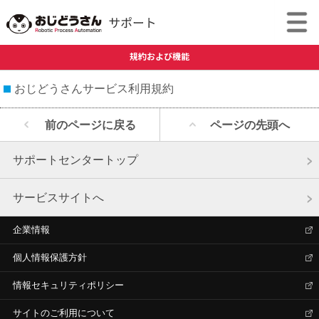
規約および機能
おじどうさんサービス利用規約
前のページに戻る
ページの先頭へ
サポートセンタートップ
サービスサイトへ
企業情報
個人情報保護方針
情報セキュリティポリシー
サイトのご利用について