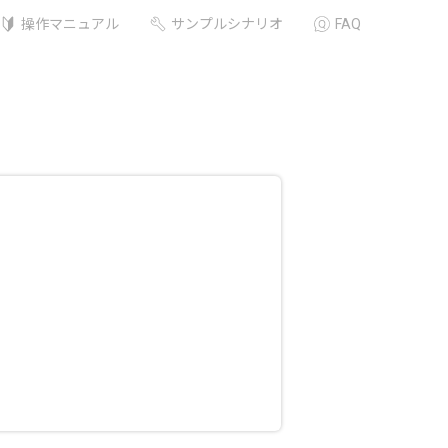
操作マニュアル
サンプルシナリオ
FAQ