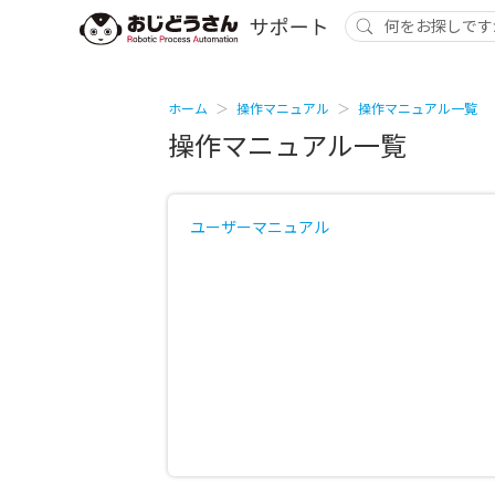
ホーム
操作マニュアル
操作マニュアル一覧
操作マニュアル一覧
ユーザーマニュアル